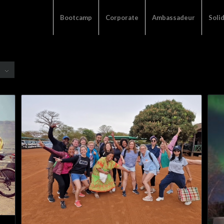
Bootcamp
Corporate
Ambassadeur
Soli