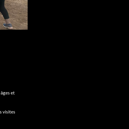
, âges et
 visites