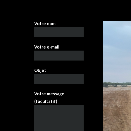
Votre nom
Votre e-mail
Objet
Votre message
(facultatif)